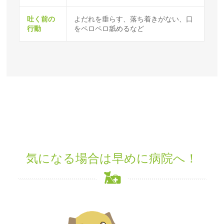
吐く前の
よだれを垂らす、落ち着きがない、口
行動
をペロペロ舐めるなど
気になる場合は早めに病院へ！