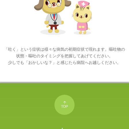
「吐く」という症状は様々な病気の初期症状で現れます。嘔吐物の
状態・嘔吐のタイミングを把握してあげてください。
少しでも「おかしいな？」と感じたら病院へお越しください。
TOP