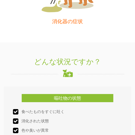
消化器の症状
どんな状況ですか？
嘔吐物の状態
食べたものをすぐに吐く
消化された状態
色や臭いが異常