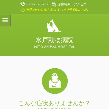
029-252-0297
診療時間・アクセス
水戸動物病院
MITO ANIMAL HOSPITAL
こんな症状ありませんか？