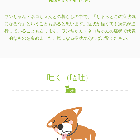
HAVE A SYMPTOM?
ワンちゃん・ネコちゃんとの暮らしの中で、「ちょっとこの症状気
になるな」ということもあると思います。
症状が軽くても病気が進
行していることもあります。
ワンちゃん・ネコちゃんの症状で代表
的なものを集めました。気になる症状があればご覧ください。
吐く（嘔吐）