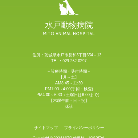
水戸動物病院
MITO ANIMAL HOSPITAL
住所：茨城県水戸市見和3丁目654－13
TEL：029-252-0297
～診療時間・受付時間～
【月～土】
AM8:45～11:30
PM1:00～4:00(手術・検査)
PM4:00～6:30（土曜日は6:00まで）
【木曜午前・日・祝】
休診
サイトマップ
プライバシーポリシー
Copyright © 2024
MITO ANIMAL HOSPITAL