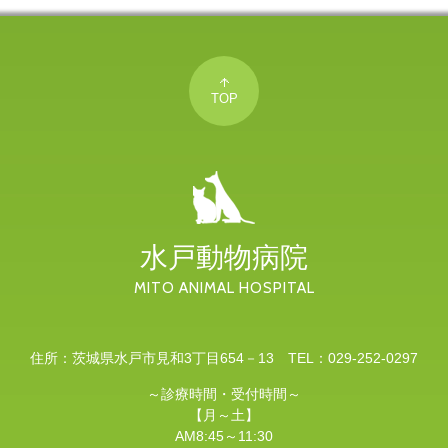
TOP
水戸動物病院
MITO ANIMAL HOSPITAL
住所：茨城県水戸市見和3丁目654－13
TEL：029-252-0297
～診療時間・受付時間～
【月～土】
AM8:45～11:30