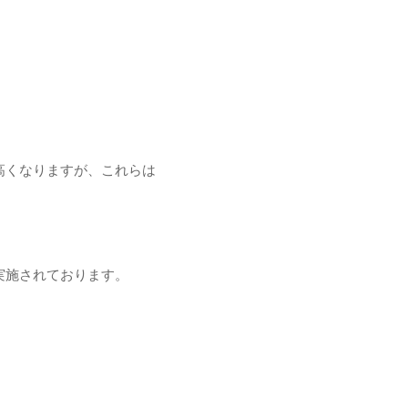
高くなりますが、これらは
実施されております。